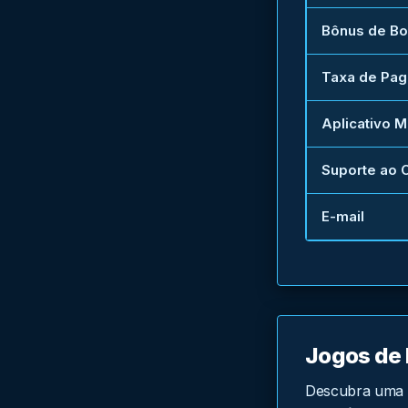
Bônus de Bo
Taxa de Pa
Aplicativo 
Suporte ao C
E-mail
Jogos de 
Descubra uma v