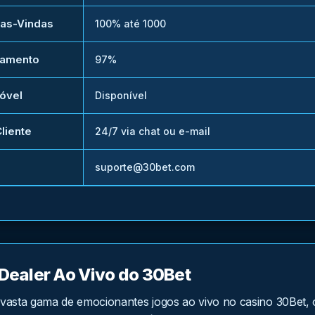
as-Vindas
100% até 1000
gamento
97%
Móvel
Disponível
liente
24/7 via chat ou e-mail
suporte@30bet.com
Dealer Ao Vivo do 30Bet
asta gama de emocionantes jogos ao vivo no casino 30Bet, on