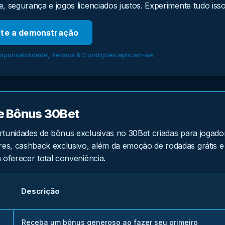
, segurança e jogos licenciados justos. Experimente tudo iss
te a demonstração
esponsabilidade, Termos & Condições aplicam-se.
e Bônus 30Bet
tunidades de bônus exclusivas no 30Bet criadas para jogador
s, cashback exclusivo, além da emoção de rodadas grátis e 
 oferecer total conveniência.
Descrição
Receba um bônus generoso ao fazer seu primeiro