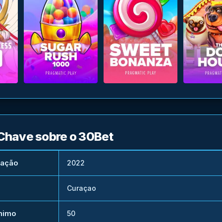
Chave sobre o 30Bet
dação
2022
Curaçao
nimo
50