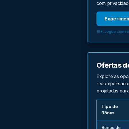
com privacidade
Experimen
18+. Jogue com r
Ofertas d
Explore as opor
recompensadore
projetadas para
Tipo de
Bônus
Bônus de