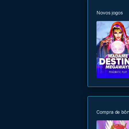
Novos jogos
Compra de bô