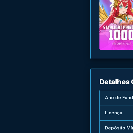
Detalhes 
Ano de Fun
Licença
Depósito Mí