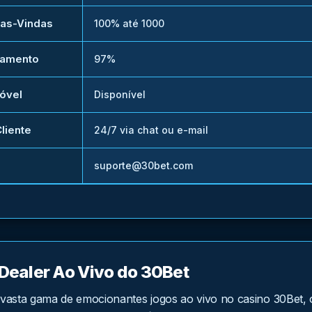
as-Vindas
100% até 1000
gamento
97%
Móvel
Disponível
liente
24/7 via chat ou e-mail
suporte@30bet.com
Dealer Ao Vivo do 30Bet
asta gama de emocionantes jogos ao vivo no casino 30Bet, on