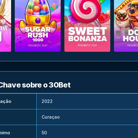
Chave sobre o 30Bet
dação
2022
Curaçao
nimo
50