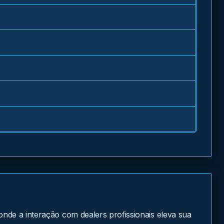
de a interação com dealers profissionais eleva sua