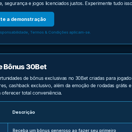
, segurança e jogos licenciados justos. Experimente tudo iss
te a demonstração
esponsabilidade, Termos & Condições aplicam-se.
e Bônus 30Bet
tunidades de bônus exclusivas no 30Bet criadas para jogador
s, cashback exclusivo, além da emoção de rodadas grátis e 
 oferecer total conveniência.
Descrição
Receba um bônus generoso ao fazer seu primeiro