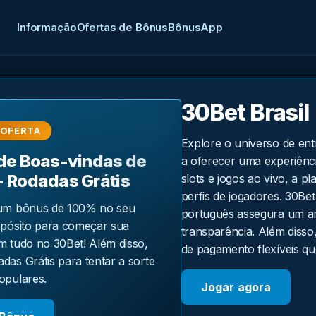
Informação
Ofertas de Bônus
Bônus
App
30Bet Brasil
 OFERTA
Explore o universo de ent
de Boas-vindas de
a oferecer uma experiênci
 Rodadas Grátis
slots e jogos ao vivo, a 
perfis de jogadores. 30Be
 um bônus de 100% no seu
português assegura um am
epósito para começar sua
transparência. Além disso
m tudo no 30Bet! Além disso,
de pagamento flexíveis qu
das Grátis para tentar a sorte
opulares.
Jogar agora