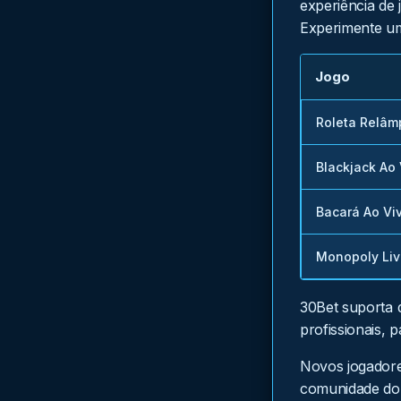
experiência de 
Experimente um
Jogo
Roleta Relâ
Blackjack Ao 
Bacará Ao Vi
Monopoly Li
30Bet suporta d
profissionais, 
Novos jogadore
comunidade do 