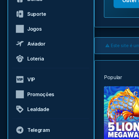
Obter
Suporte
Jogos
Aviador
⚠ Este site é u
Loteria
Popular
VIP
Promoções
Lealdade
Telegram