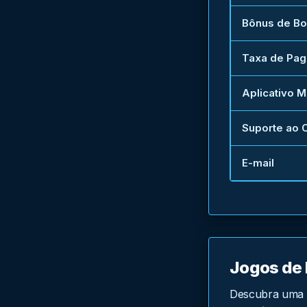
Bônus de Bo
Taxa de Pa
Aplicativo 
Suporte ao C
E-mail
Jogos de 
Descubra uma v